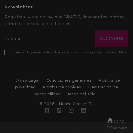
Newsletter
Regístrate y recibe lavados GRATIS, descuentos, ofertas,
premios, sorteos y mucho más.
Suscribete
He leído y acepto la
política de privacidad y protección de datos
Aviso Legal
Condiciones generales
Política de
privacidad
Política de cookies
Declaración de
accesibilidad
Mapa del sitio
© 2026 - Hanna Center, SL