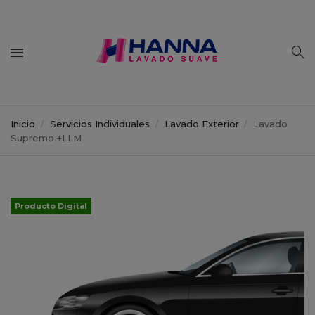
Inicio
Servicios Individuales
Lavado Exterior
Lavado
Supremo +LLM
Producto Digital