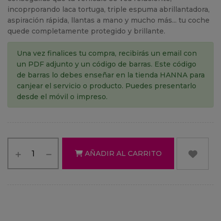
incoprporando laca tortuga, triple espuma abrillantadora,
aspiración rápida, llantas a mano y mucho más... tu coche
quede completamente protegido y brillante.
Una vez finalices tu compra, recibirás un email con
un PDF adjunto y un código de barras. Este código
de barras lo debes enseñar en la tienda HANNA para
canjear el servicio o producto. Puedes presentarlo
desde el móvil o impreso.
AÑADIR AL CARRITO