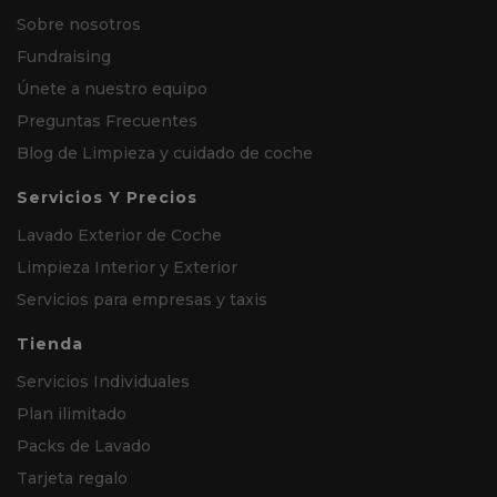
Sobre nosotros
Fundraising
Únete a nuestro equipo
Preguntas Frecuentes
Blog de Limpieza y cuidado de coche
Servicios Y Precios
Lavado Exterior de Coche
Limpieza Interior y Exterior
Servicios para empresas y taxis
Tienda
Servicios Individuales
Plan ilimitado
Packs de Lavado
Tarjeta regalo