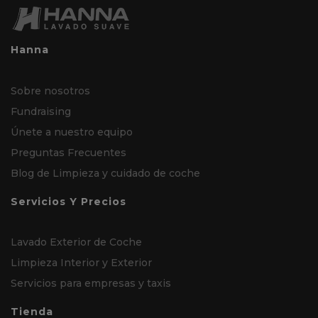
Hanna
Sobre nosotros
Fundraising
Únete a nuestro equipo
Preguntas Frecuentes
Blog de Limpieza y cuidado de coche
Servicios Y Precios
Lavado Exterior de Coche
Limpieza Interior y Exterior
Servicios para empresas y taxis
Tienda