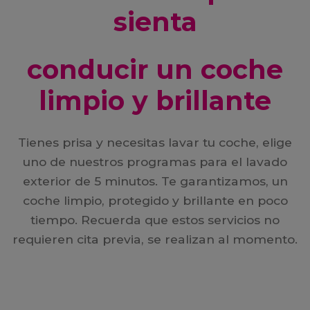
sienta
conducir un coche
limpio y brillante
Tienes prisa y necesitas lavar tu coche, elige
uno de nuestros programas para el lavado
exterior de 5 minutos. Te garantizamos, un
coche limpio, protegido y brillante en poco
tiempo. Recuerda que estos servicios no
requieren cita previa, se realizan al momento.