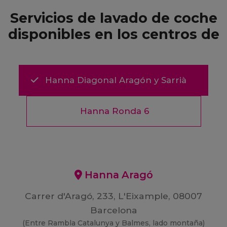
Servicios de lavado de coche
disponibles en los centros de
Hanna Diagonal Aragón y Sarrià
Hanna Ronda 6
Hanna Aragó
Carrer d'Aragó, 233, L'Eixample, 08007
Barcelona
(Entre Rambla Catalunya y Balmes, lado montaña)