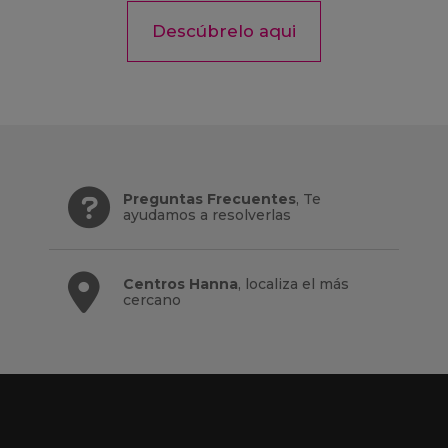
Descúbrelo aqui
Preguntas Frecuentes
, Te
ayudamos a resolverlas
Centros Hanna
, localiza el más
cercano