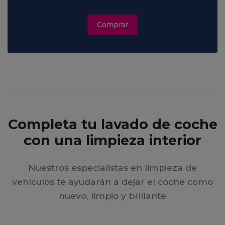
Comprar
Completa tu lavado de coche
con una limpieza interior
Nuestros especialistas en limpieza de
vehículos te ayudarán a dejar el coche como
nuevo, limpio y brillante