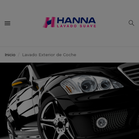
Inicio
Lavado Exterior de Coche