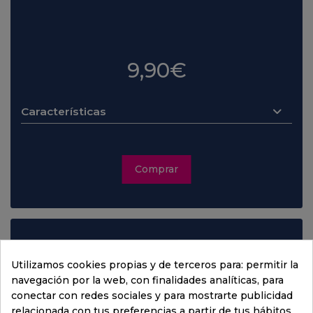
.
9,90€
Características
Comprar
Recomendado
Utilizamos cookies propias y de terceros para: permitir la
navegación por la web, con finalidades analíticas, para
.
conectar con redes sociales y para mostrarte publicidad
relacionada con tus preferencias a partir de tus hábitos