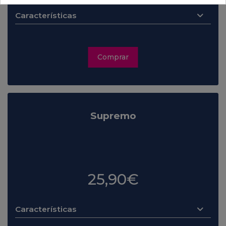
Características
Comprar
Supremo
.
25,90€
Características