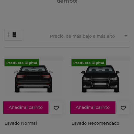
tiempo!

Precio: de más bajo a más alto
Producto Digital
Producto Digital
Añadir al carrito
Añadir al carrito
Lavado Normal
Lavado Recomendado