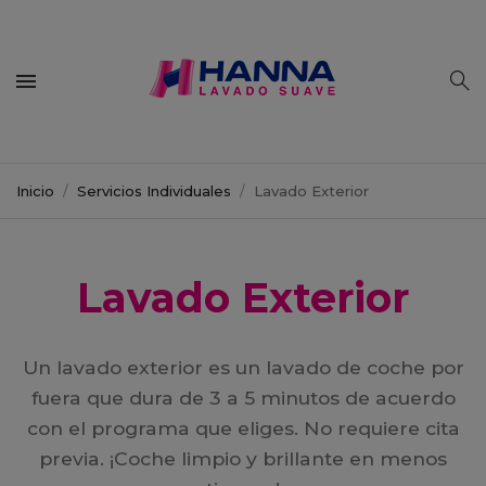
Inicio
Servicios Individuales
Lavado Exterior
Lavado Exterior
Un lavado exterior es un lavado de coche por
fuera que dura de 3 a 5 minutos de acuerdo
con el programa que eliges. No requiere cita
previa. ¡Coche limpio y brillante en menos