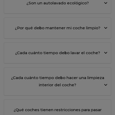
¿Son un autolavado ecológico?
¿Por qué debo mantener mi coche limpio?
¿Cada cuánto tiempo debo lavar el coche?
¿Cada cuánto tiempo debo hacer una limpieza
interior del coche?
¿Qué coches tienen restricciones para pasar