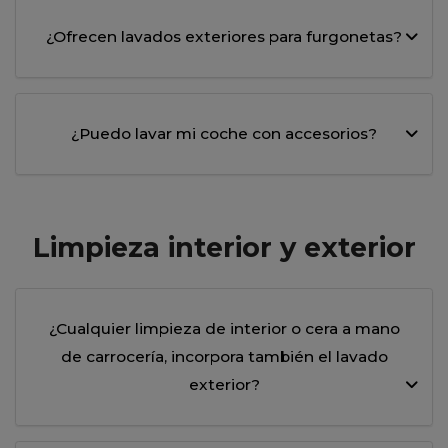
¿Ofrecen lavados exteriores para furgonetas?
¿Puedo lavar mi coche con accesorios?
Limpieza interior y exterior
¿Cualquier limpieza de interior o cera a mano
de carrocería, incorpora también el lavado
exterior?