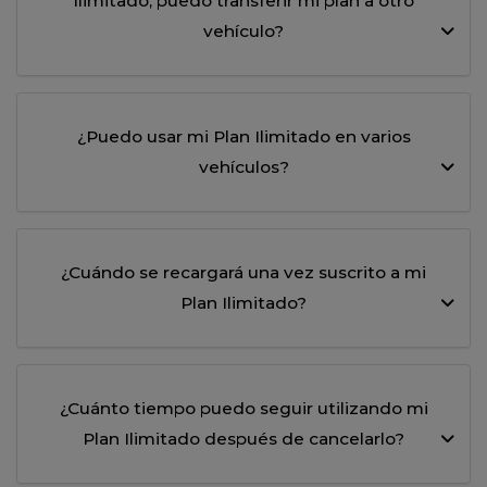
Ilimitado, puedo transferir mi plan a otro
vehículo?
¿Puedo usar mi Plan Ilimitado en varios
vehículos?
¿Cuándo se recargará una vez suscrito a mi
Plan Ilimitado?
¿Cuánto tiempo puedo seguir utilizando mi
Plan Ilimitado después de cancelarlo?