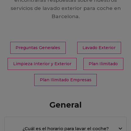
servicios de lavado exterior para coche en
Barcelona.
Preguntas Generales
Lavado Exterior
Limpieza Interior y Exterior
Plan Ilimitado
Plan Ilimitado Empresas
General
¿Cuál es el horario para lavar el coche?