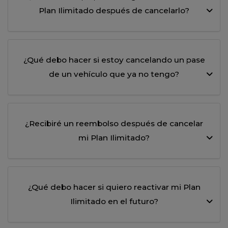
Plan Ilimitado después de cancelarlo?
¿Qué debo hacer si estoy cancelando un pase
de un vehículo que ya no tengo?
¿Recibiré un reembolso después de cancelar
mi Plan Ilimitado?
¿Qué debo hacer si quiero reactivar mi Plan
Ilimitado en el futuro?