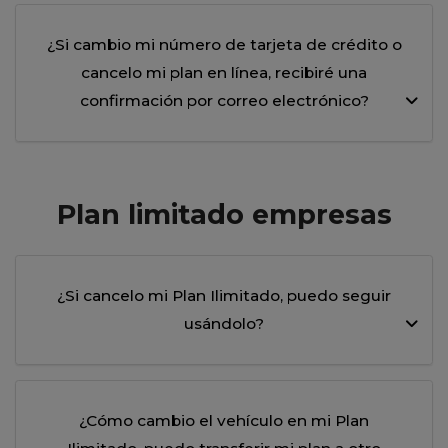
¿Si cambio mi número de tarjeta de crédito o
cancelo mi plan en línea, recibiré una
confirmación por correo electrónico?
Plan limitado empresas
¿Si cancelo mi Plan Ilimitado, puedo seguir
usándolo?
¿Cómo cambio el vehículo en mi Plan