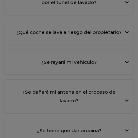
por el túnel de lavado?
¿Qué coche se lava a riesgo del propietario?
¿Se rayará mi vehículo?
¿Se dañará mi antena en el proceso de
lavado?
¿Se tiene que dar propina?