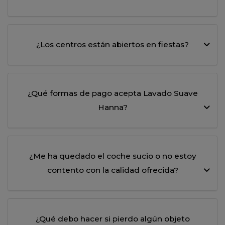
¿Los centros están abiertos en fiestas?
¿Qué formas de pago acepta Lavado Suave
Hanna?
¿Me ha quedado el coche sucio o no estoy
contento con la calidad ofrecida?
¿Qué debo hacer si pierdo algún objeto