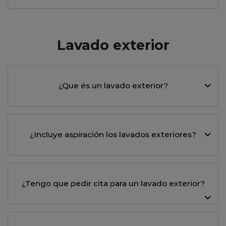
Lavado exterior
¿Que és un lavado exterior?
¿Incluye aspiración los lavados exteriores?
¿Tengo que pedir cita para un lavado exterior?