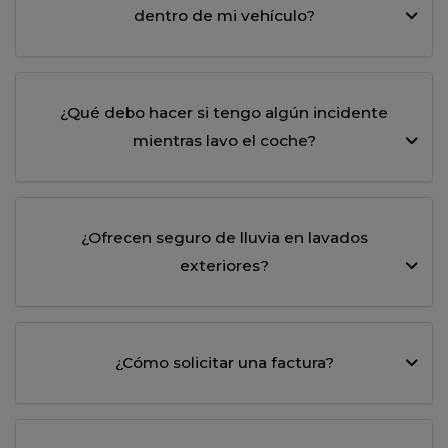
dentro de mi vehículo?
¿Qué debo hacer si tengo algún incidente
mientras lavo el coche?
¿Ofrecen seguro de lluvia en lavados
exteriores?
¿Cómo solicitar una factura?