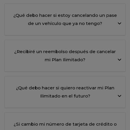
¿Qué debo hacer si estoy cancelando un pase
de un vehículo que ya no tengo?
¿Recibiré un reembolso después de cancelar
mi Plan Ilimitado?
¿Qué debo hacer si quiero reactivar mi Plan
Ilimitado en el futuro?
¿Si cambio mi número de tarjeta de crédito o