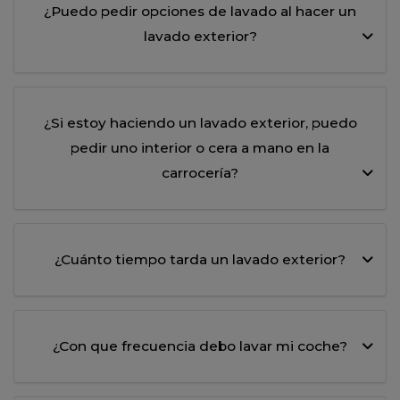
¿Puedo pedir opciones de lavado al hacer un
lavado exterior?
¿Si estoy haciendo un lavado exterior, puedo
pedir uno interior o cera a mano en la
carrocería?
¿Cuánto tiempo tarda un lavado exterior?
¿Con que frecuencia debo lavar mi coche?