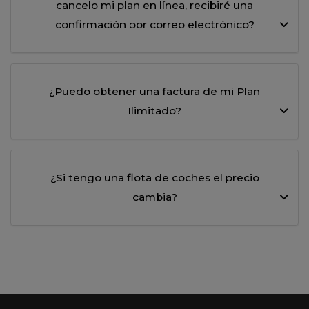
cancelo mi plan en línea, recibiré una
confirmación por correo electrónico?
¿Puedo obtener una factura de mi Plan
Ilimitado?
¿Si tengo una flota de coches el precio
cambia?