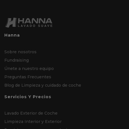
Hanna
Sobre nosotros
Fundraising
Únete a nuestro equipo
Preguntas Frecuentes
Blog de Limpieza y cuidado de coche
Servicios Y Precios
Lavado Exterior de Coche
Limpieza Interior y Exterior