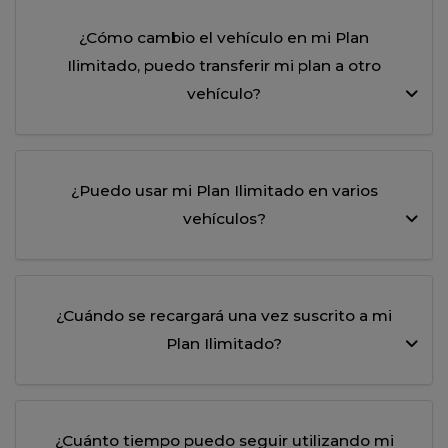
¿Cómo cambio el vehículo en mi Plan
Ilimitado, puedo transferir mi plan a otro
vehículo?
¿Puedo usar mi Plan Ilimitado en varios
vehículos?
¿Cuándo se recargará una vez suscrito a mi
Plan Ilimitado?
¿Cuánto tiempo puedo seguir utilizando mi